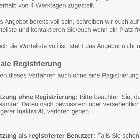
erhalb von 4 Werktagen zugestellt. 

s Angebot bereits voll sein, schreiben wir euch auf 
teliste und kontaktieren Sie/euch wenn ein Platz fre
h die Warteliste voll ist, steht das Angebot nicht
ale Registrierung
en dieses Verfahren auch ohne eine Registrierung
tzung ohne Registrierung:
Bitte beachten Sie, d
samten Daten nach bewusstem oder versehentlich
ngerer Inaktivität, verloren gehen.
tzung als registrierter Benutzer:
Falls Sie schon