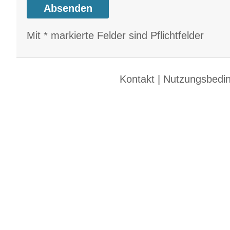
Mit * markierte Felder sind Pflichtfelder
Kontakt
|
Nutzungsbedi