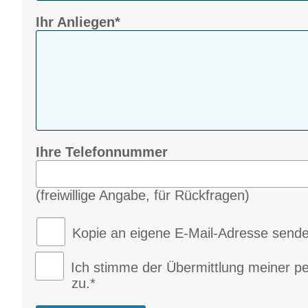
Ihr Anliegen*
Ihre Telefonnummer
(freiwillige Angabe, für Rückfragen)
Kopie an eigene E-Mail-Adresse send
Ich stimme der Übermittlung meiner p
zu.*