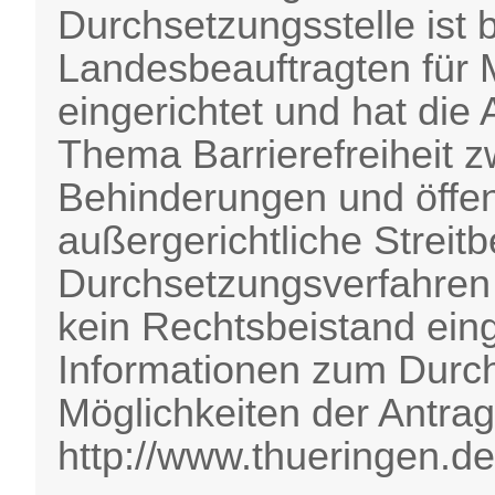
Durchsetzungsstelle ist 
Landesbeauftragten für
eingerichtet und hat die
Thema Barrierefreiheit 
Behinderungen und öffent
außergerichtliche Streit
Durchsetzungsverfahren i
kein Rechtsbeistand ein
Informationen zum Durc
Möglichkeiten der Antrag
http://www.thueringen.de