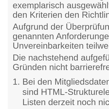
exemplarisch ausgewählt
den Kriterien den Richt
Aufgrund der Überprüfung
genannten Anforderunge
Unvereinbarkeiten teilwe
Die nachstehend aufgefü
Gründen nicht barrierefre
Bei den Mitgliedsdaten
sind HTML-Strukturele
Listen derzeit noch ni