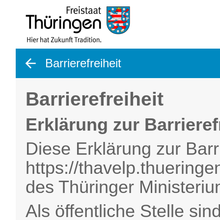
gehe zurück
Barrierefreiheit
Barrierefreiheit
Erklärung zur Barrieref
Diese Erklärung zur Barrie
https://thavelp.thueringe
des Thüringer Ministerium
Als öffentliche Stelle s