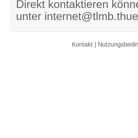
Direkt kontaktieren könn
unter internet@tlmb.thue
Kontakt
|
Nutzungsbedi