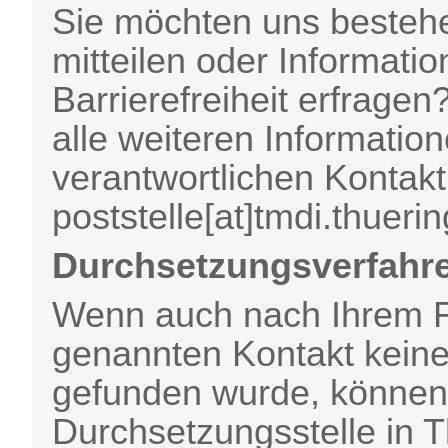
Sie möchten uns bestehe
mitteilen oder Informat
Barrierefreiheit erfrage
alle weiteren Informatio
verantwortlichen Kontak
poststelle[at]tmdi.thueri
Durchsetzungsverfahr
Wenn auch nach Ihrem 
genannten Kontakt keine
gefunden wurde, können 
Durchsetzungsstelle in 