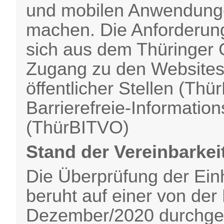
und mobilen Anwendungen
machen. Die Anforderung
sich aus dem Thüringer 
Zugang zu den Website
öffentlicher Stellen (Th
Barrierefreie-Informatio
(ThürBITVO)
Stand der Vereinbarkei
Die Überprüfung der Ein
beruht auf einer von der
Dezember/2020 durchge