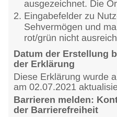
ausgezeichnet. Die Or
Eingabefelder zu Nutz
Sehvermögen und ma
rot/grün nicht ausreic
Datum der Erstellung b
der Erklärung
Diese Erklärung wurde am
am 02.07.2021 aktualisie
Barrieren melden: Kont
der Barrierefreiheit