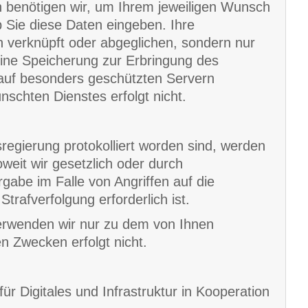
 benötigen wir, um Ihrem jeweiligen Wunsch
 Sie diese Daten eingeben. Ihre
verknüpft oder abgeglichen, sondern nur
ne Speicherung zur Erbringung des
auf besonders geschützten Servern
schten Dienstes erfolgt nicht.
regierung protokolliert worden sind, werden
weit wir gesetzlich oder durch
rgabe im Falle von Angriffen auf die
trafverfolgung erforderlich ist.
erwenden wir nur zu dem von Ihnen
n Zwecken erfolgt nicht.
r Digitales und Infrastruktur in Kooperation