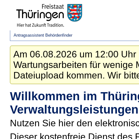
Antragsassistent Behördenfinder
Am 06.08.2026 um 12:00 Uhr 
Wartungsarbeiten für wenige
Dateiupload kommen. Wir bitte
Willkommen im Thürin
Verwaltungsleistungen
Nutzen Sie hier den elektroni
Dieser kostenfreie Dienst des 