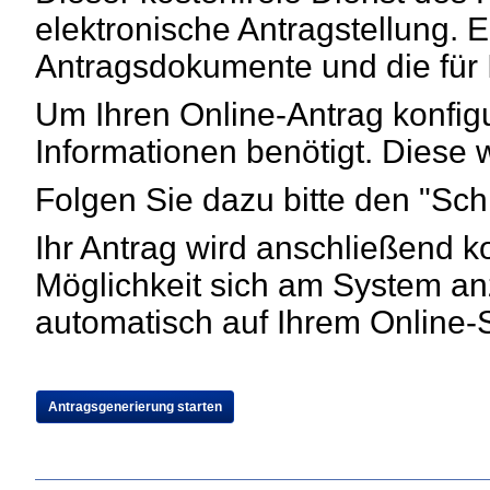
elektronische Antragstellung. E
Antragsdokumente und die für I
Um Ihren Online-Antrag konfig
Informationen benötigt. Diese 
Folgen Sie dazu bitte den "Schri
Ihr Antrag wird anschließend ko
Möglichkeit sich am System an
automatisch auf Ihrem Online-S