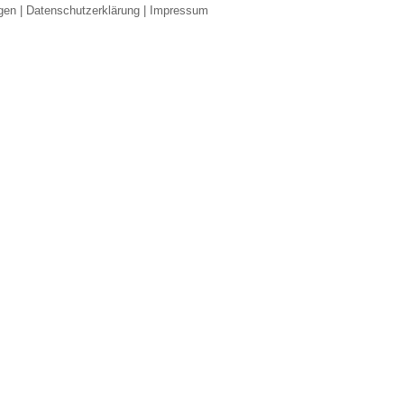
gen
|
Datenschutzerklärung
|
Impressum