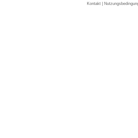
Kontakt
|
Nutzungsbedingun