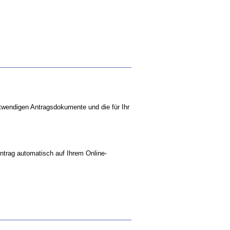
notwendigen Antragsdokumente und die für Ihr
Antrag automatisch auf Ihrem Online-