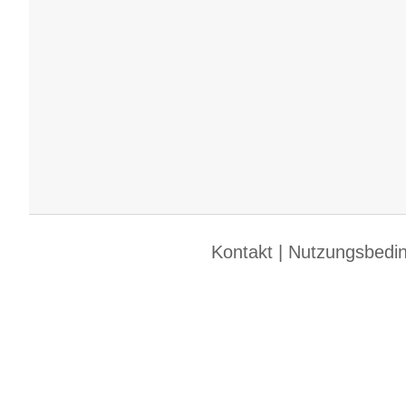
Kontakt
|
Nutzungsbedi