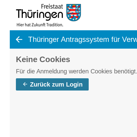
gehe zurück
Thüringer Antragssystem für Verw
Keine Cookies
Für die Anmeldung werden Cookies benötigt. 
Zurück zum Login