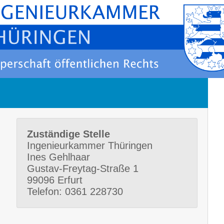
Zuständige Stelle
Ingenieurkammer Thüringen
Ines Gehlhaar
Gustav-Freytag-Straße 1
99096 Erfurt
Telefon: 0361 228730