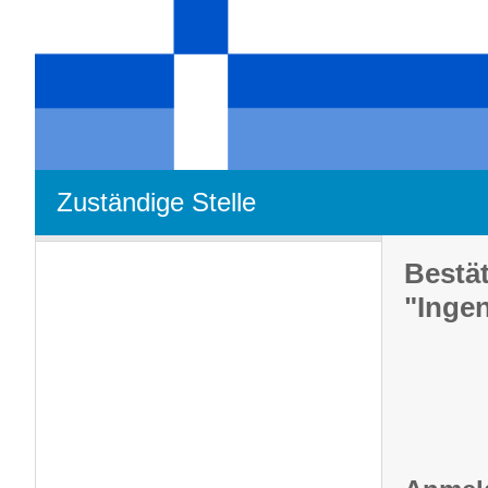
Zuständige Stelle
Bestä
"Ingen