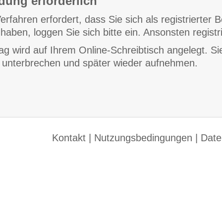
ung erforderlich
erfahren erfordert, dass Sie sich als registrierter
haben, loggen Sie sich bitte ein. Ansonsten registri
ag wird auf Ihrem Online-Schreibtisch angelegt. S
t unterbrechen und später wieder aufnehmen.
Kontakt
|
Nutzungsbedingungen
|
Date