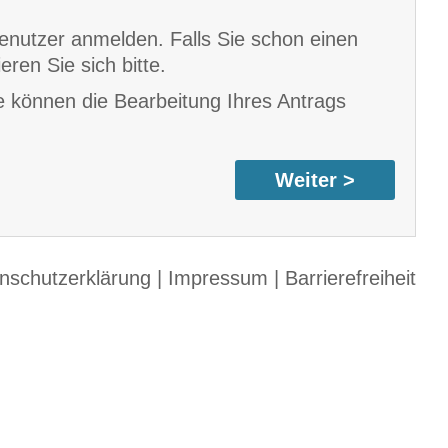
 Benutzer anmelden. Falls Sie schon einen
eren Sie sich bitte.
ie können die Bearbeitung Ihres Antrags
nschutzerklärung
|
Impressum
|
Barrierefreiheit