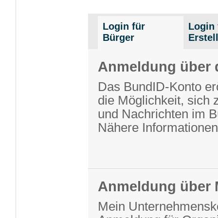
Login für
Login 
Bürger
Erstel
Anmeldung über 
Das BundID-Konto erö
die Möglichkeit, sich 
und Nachrichten im 
Nähere Informationen
Anmeldung über 
Mein Unternehmenskon