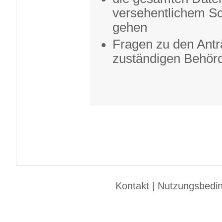
versehentlichem Sc
gehen
Fragen zu den Anträ
zuständigen Behörd
Kontakt
|
Nutzungsbedi